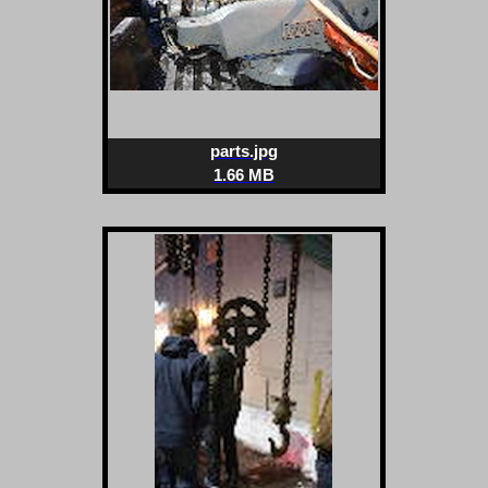
parts.jpg
1.66 MB