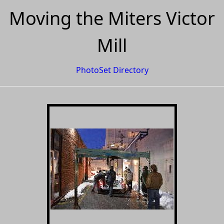
Moving the Miters Victor
Mill
PhotoSet Directory