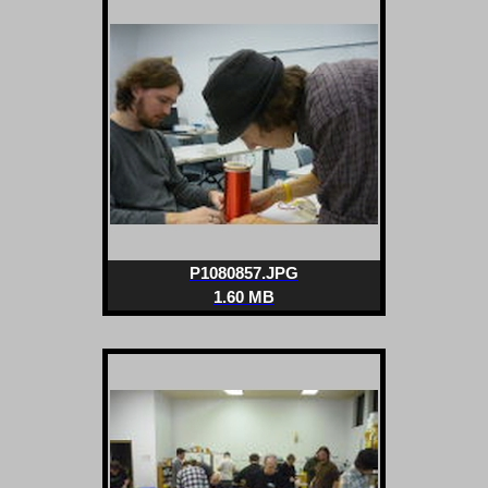
P1080857.JPG
1.60 MB