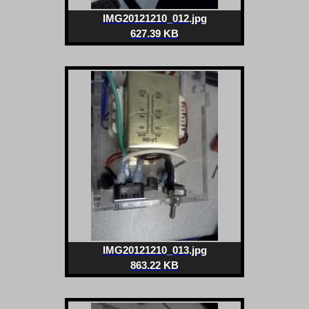
IMG20121210_012.jpg
627.39 KB
IMG20121210_013.jpg
863.22 KB