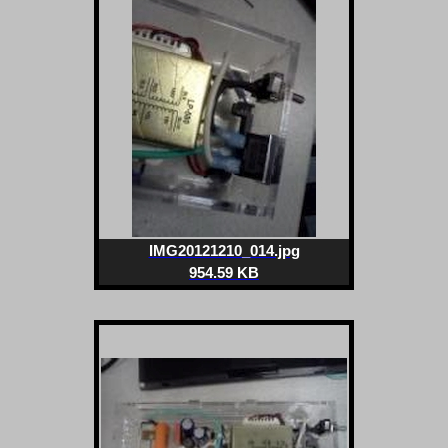
IMG20121210_014.jpg
954.59 KB