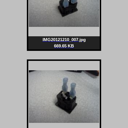
IMG20121210_007.jpg
669.65 KB