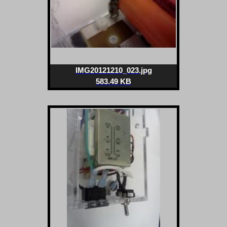
IMG20121210_023.jpg
583.49 KB