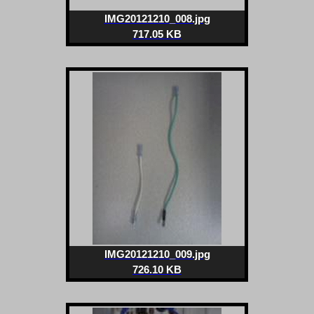
IMG20121210_008.jpg
717.05 KB
IMG20121210_009.jpg
726.10 KB