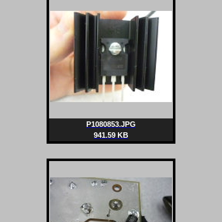
P1080853.JPG
941.59 KB