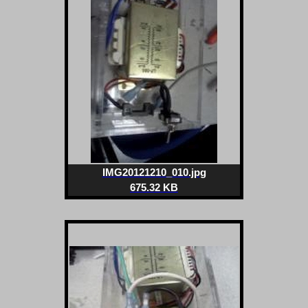
IMG20121210_010.jpg
675.32 KB