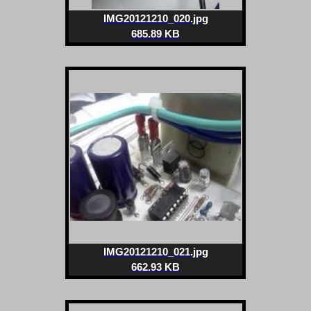
IMG20121210_020.jpg
685.89 KB
IMG20121210_021.jpg
662.93 KB