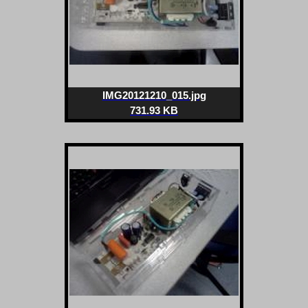
IMG20121210_015.jpg
731.93 KB