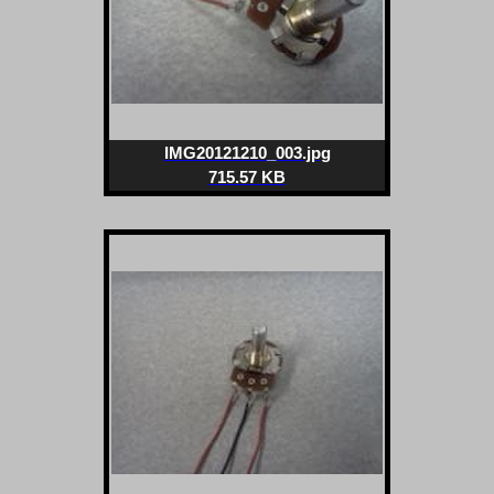
IMG20121210_003.jpg
715.57 KB