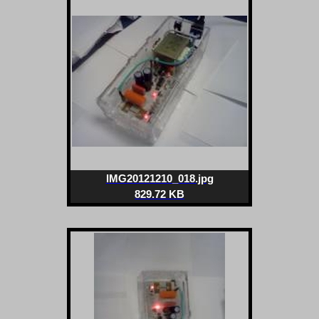
IMG20121210_018.jpg
829.72 KB