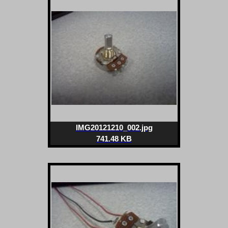
IMG20121210_002.jpg
741.48 KB