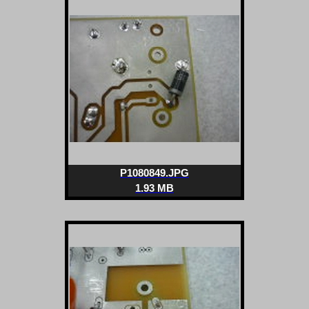
P1080849.JPG
1.93 MB