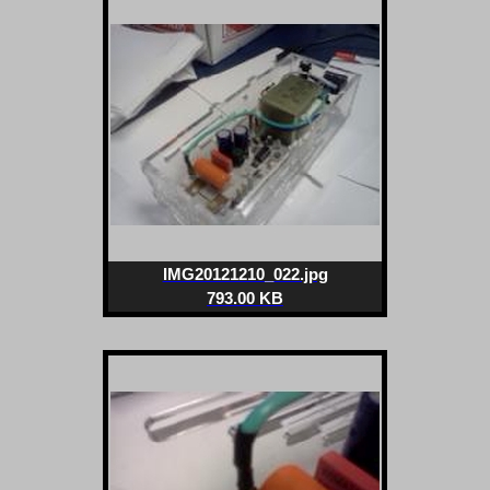
IMG20121210_022.jpg
793.00 KB