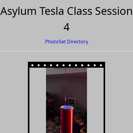
Asylum Tesla Class Session
4
PhotoSet Directory