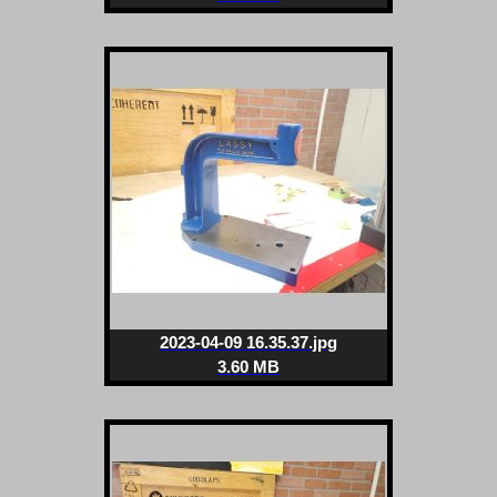
2023-04-09 16.35.37.jpg
3.60 MB