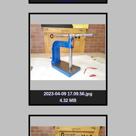
2023-04-09 17.09.56.jpg
4.32 MB