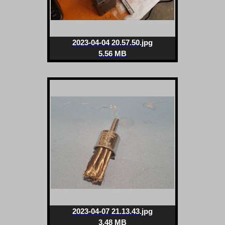
2023-04-04 20.57.50.jpg
5.56 MB
2023-04-07 21.13.43.jpg
3.48 MB