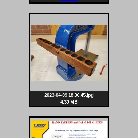
2023-04-09 18.36.45.jpg
4.30 MB