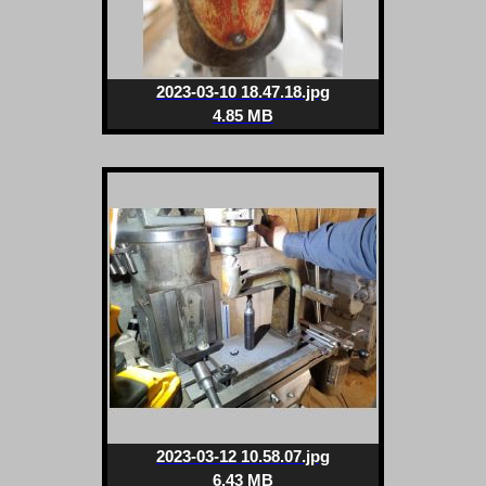
2023-03-10 18.47.18.jpg
4.85 MB
2023-03-12 10.58.07.jpg
6.43 MB