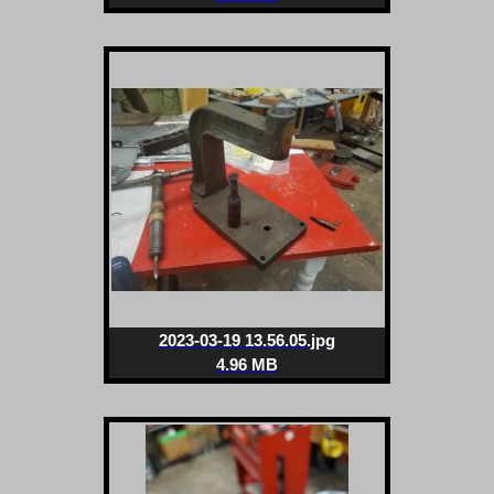
2023-03-19 13.56.05.jpg
4.96 MB