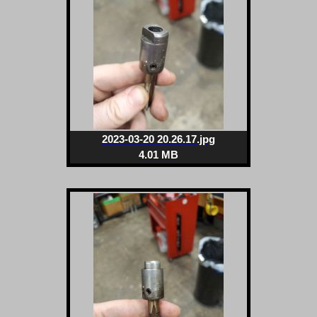
2023-03-20 20.26.17.jpg
4.01 MB