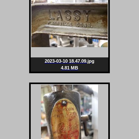
2023-03-10 18.47.09.jpg
4.81 MB