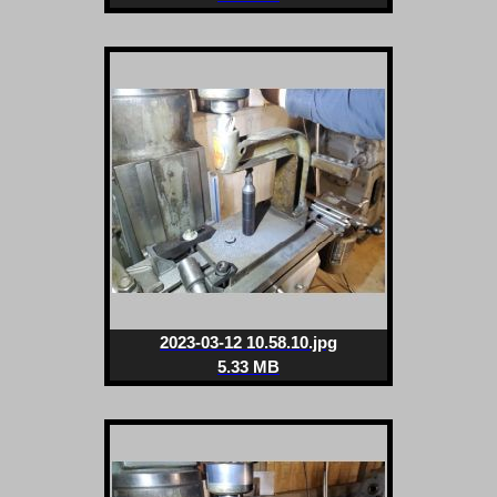
2023-03-12 10.58.10.jpg
5.33 MB