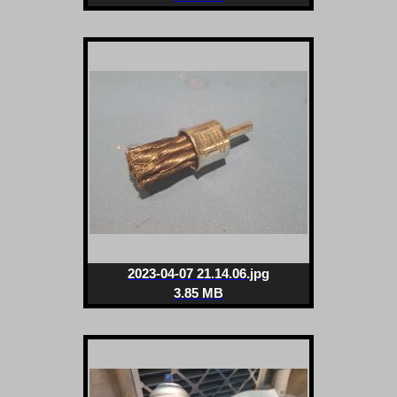
2023-04-07 21.14.06.jpg
3.85 MB