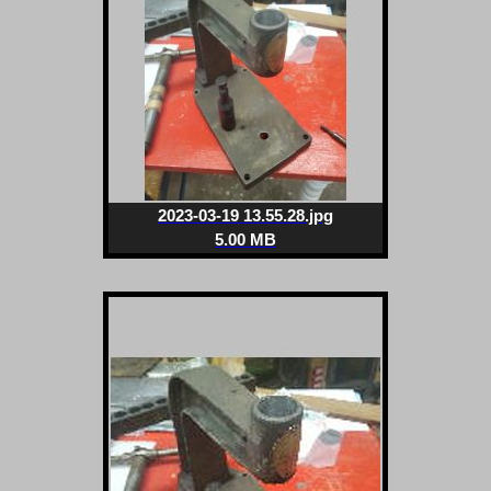
2023-03-19 13.55.28.jpg
5.00 MB