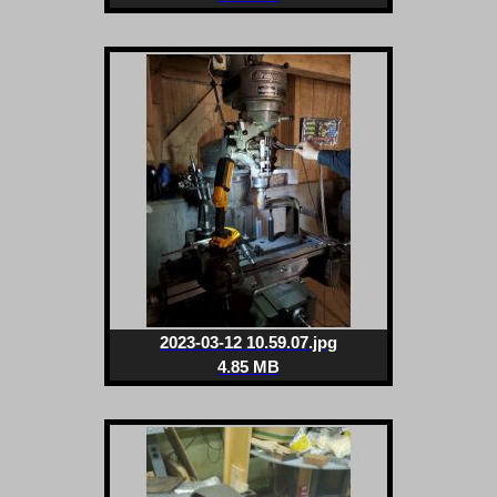
2023-03-12 10.59.07.jpg
4.85 MB