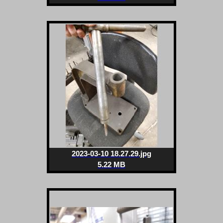
2023-03-10 18.27.29.jpg
5.22 MB