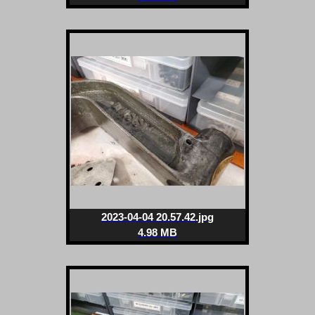
2023-04-04 20.57.42.jpg
4.98 MB