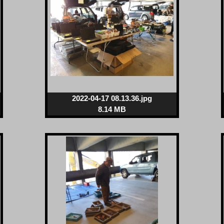
2022-04-17 08.13.36.jpg
8.14 MB