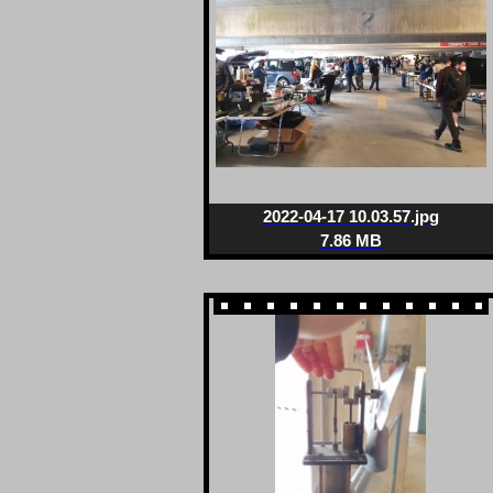
2022-04-17 10.03.57.jpg
7.86 MB