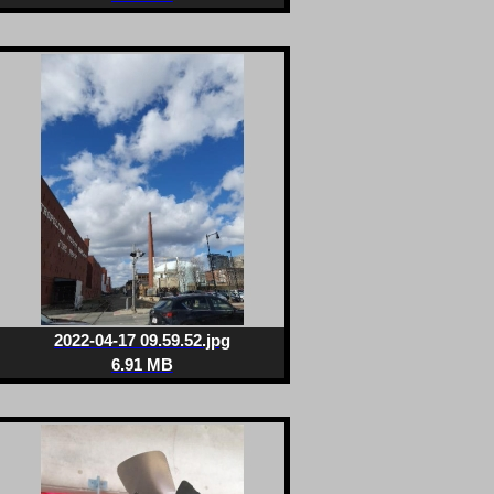
2022-04-17 09.59.52.jpg
6.91 MB