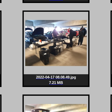
2022-04-17 08.08.49.jpg
7.21 MB