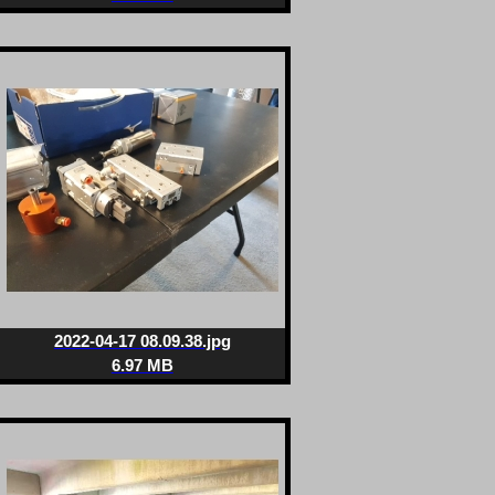
2022-04-17 08.09.38.jpg
6.97 MB