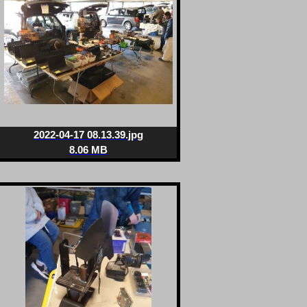
2022-04-17 08.13.39.jpg
8.06 MB