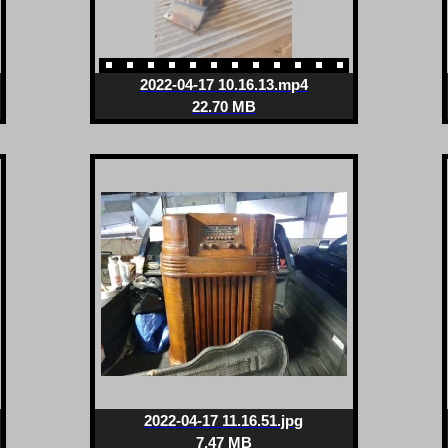
2022-04-17 10.16.13.mp4
22.70 MB
2022-04-17 11.16.51.jpg
7.47 MB