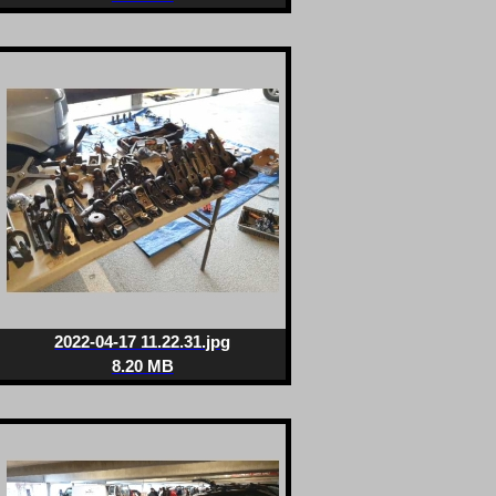
2022-04-17 11.22.31.jpg
8.20 MB