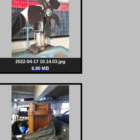
2022-04-17 10.14.03.jpg
6.80 MB