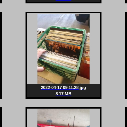
2022-04-17 09.11.28.jpg
8.17 MB