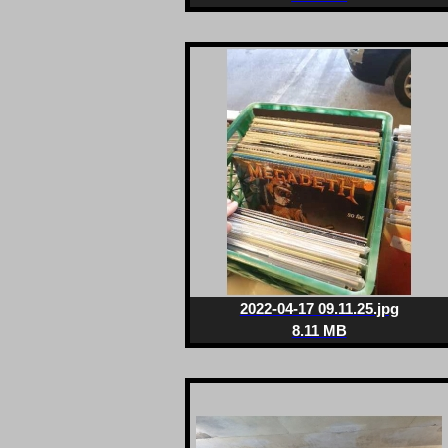
2022-04-17 09.11.25.jpg
8.11 MB