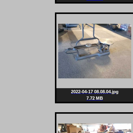
2022-04-17 08.08.04.jpg
7.72 MB