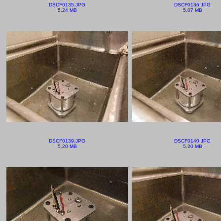
DSCF0135.JPG
DSCF0136.JPG
5.24 MB
5.07 MB
DSCF0139.JPG
DSCF0140.JPG
5.20 MB
5.20 MB