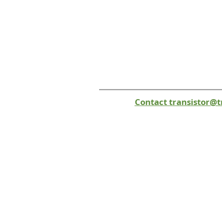
Contact transistor@