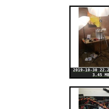
2019-10-30 22.
3.45 M