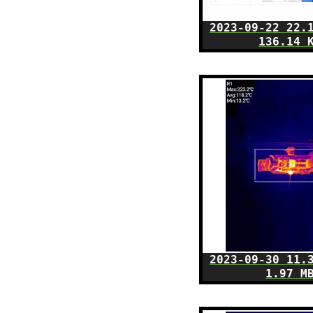
2023-09-22 22.
136.14 
2023-09-30 11.
1.97 M