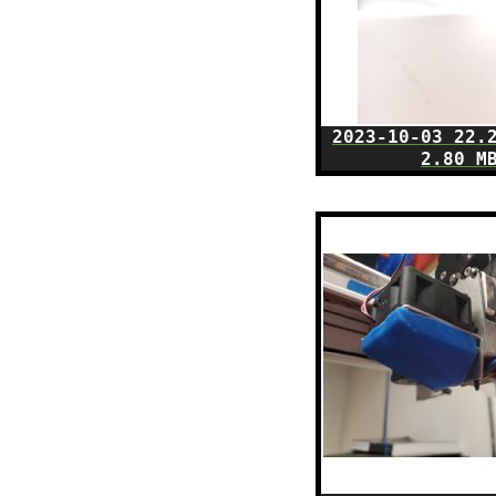
2023-10-03 22.
2.80 M