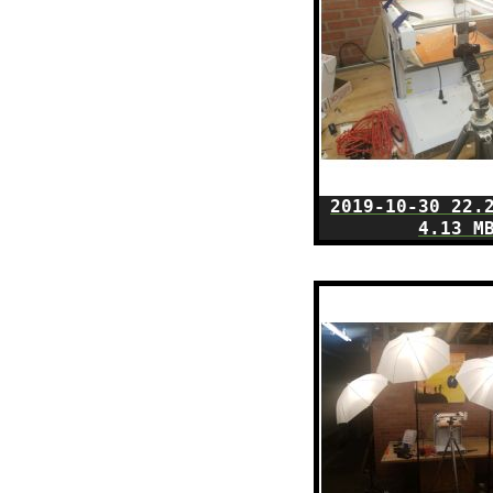
2019-10-30 22.
4.13 M