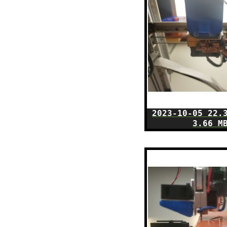
2023-10-05 22.
3.66 M