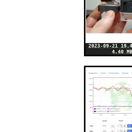
2023-09-21 19.
4.40 M