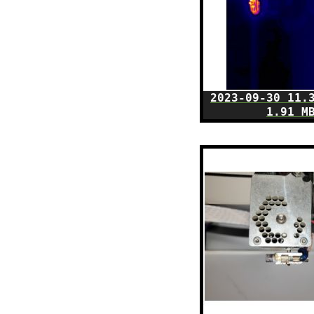
2023-09-30 11.
1.91 M