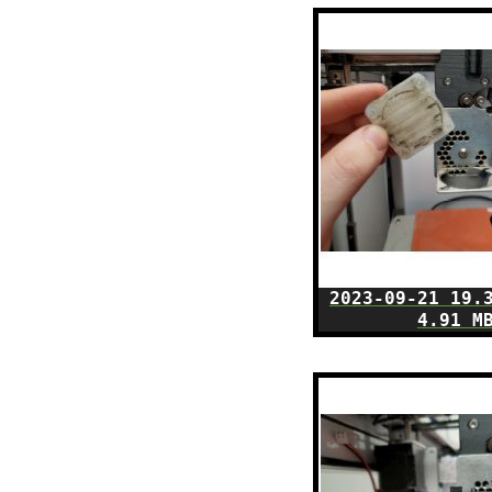
2023-09-21 19.
4.91 M