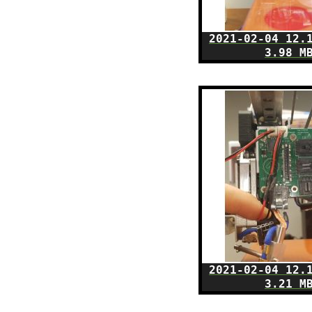
2021-02-04 12.
3.98 M
2021-02-04 12.
3.21 M