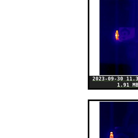
2023-09-30 11.
1.91 M