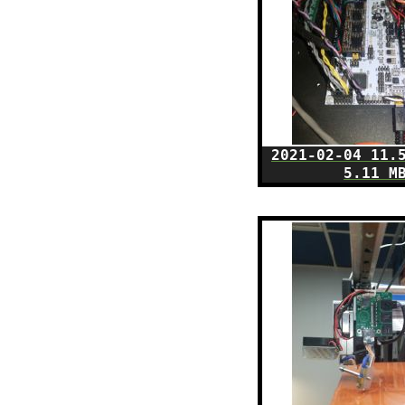
2021-02-04 11.
5.11 M