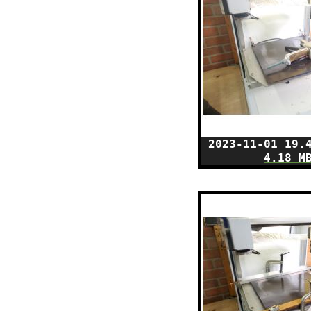
2023-11-01 19.
4.18 M