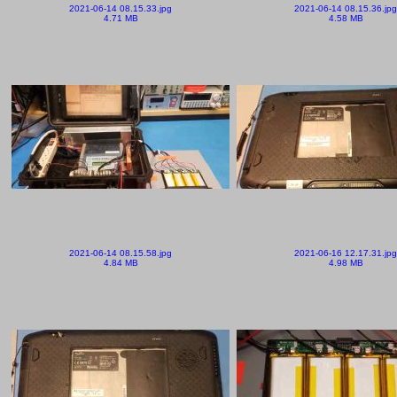
2021-06-14 08.15.33.jpg
2021-06-14 08.15.36.jpg
4.71 MB
4.58 MB
2021-06-14 08.15.58.jpg
2021-06-16 12.17.31.jpg
4.84 MB
4.98 MB