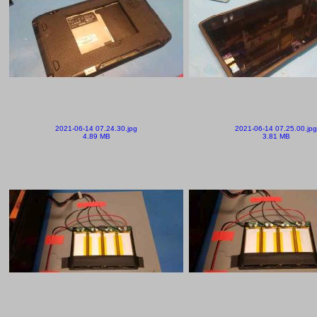
2021-06-14 07.24.30.jpg
2021-06-14 07.25.00.jpg
4.89 MB
3.81 MB