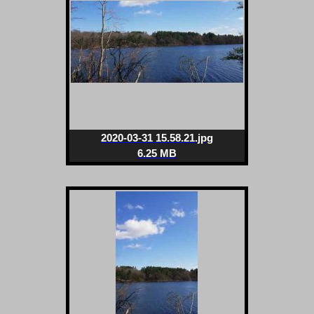
2020-03-31 15.58.21.jpg
6.25 MB