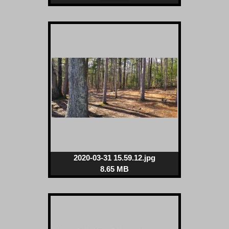
2020-03-31 15.59.12.jpg
8.65 MB