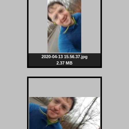
2020-04-13 15.56.37.jpg
2.37 MB