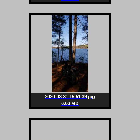
2020-03-31 15.51.39.jpg
6.66 MB