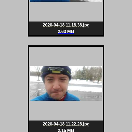
2020-04-18 11.18.38.jpg
2.63 MB
2020-04-18 11.22.28.jpg
2.15 MB