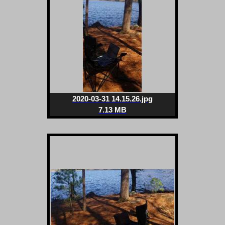
2020-03-31 14.15.26.jpg
7.13 MB