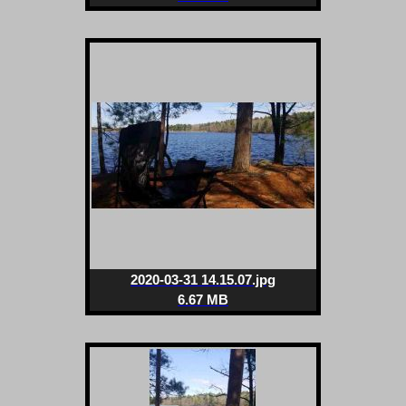
2020-03-31 14.15.07.jpg
6.67 MB