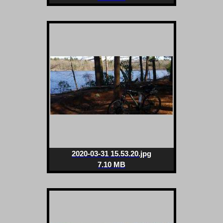
2020-03-31 15.53.20.jpg
7.10 MB