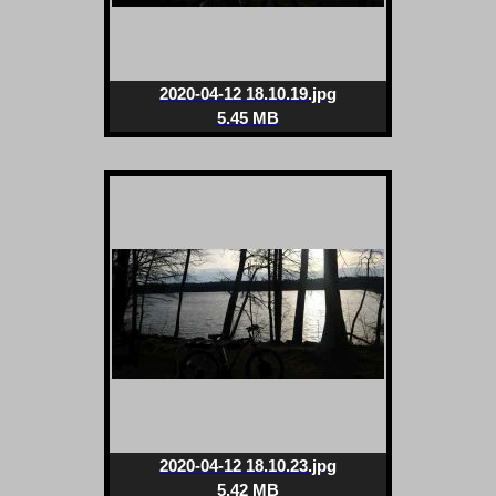
2020-04-12 18.10.19.jpg
5.45 MB
2020-04-12 18.10.23.jpg
5.42 MB