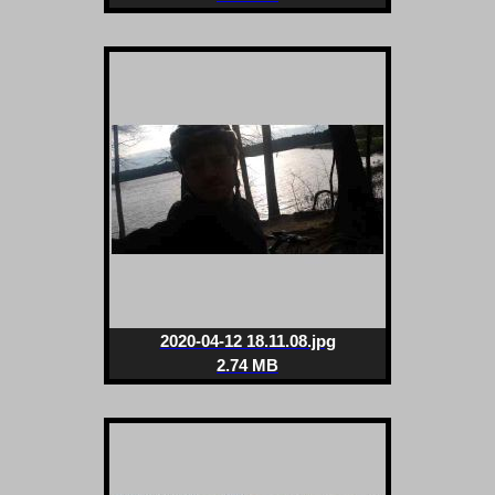
2020-04-12 18.11.08.jpg
2.74 MB