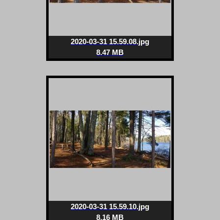
2020-03-31 15.59.08.jpg
8.47 MB
2020-03-31 15.59.10.jpg
8.16 MB