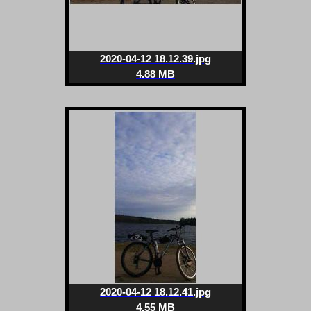
2020-04-12 18.12.39.jpg
4.88 MB
2020-04-12 18.12.41.jpg
4.55 MB