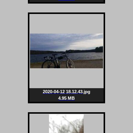
2020-04-12 18.12.43.jpg
4.95 MB