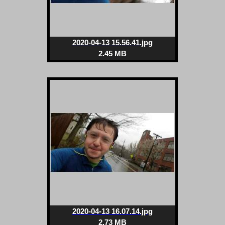
2020-04-13 15.56.41.jpg
2.45 MB
2020-04-13 16.07.14.jpg
2.73 MB