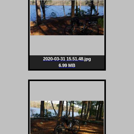
2020-03-31 15.51.48.jpg
6.99 MB