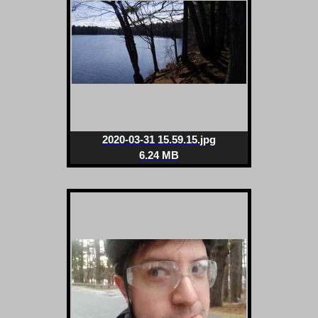
2020-03-31 15.59.15.jpg
6.24 MB