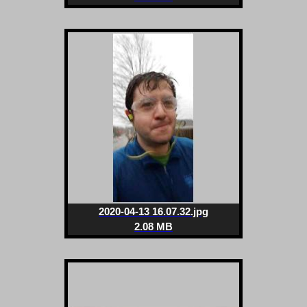
2020-04-13 16.07.32.jpg
2.08 MB