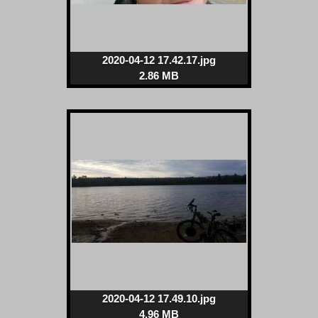
2020-04-12 17.42.17.jpg
2.86 MB
2020-04-12 17.49.10.jpg
4.96 MB