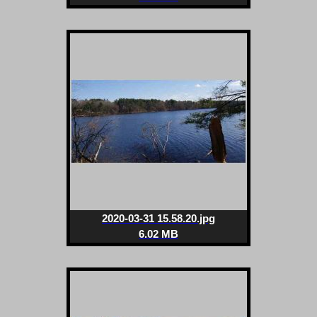
2020-03-31 15.58.20.jpg
6.02 MB