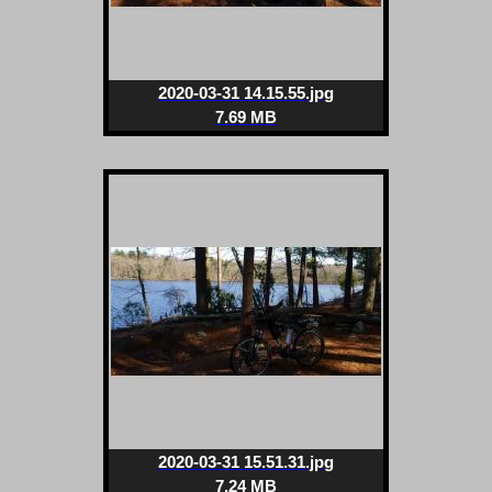
2020-03-31 14.15.55.jpg
7.69 MB
2020-03-31 15.51.31.jpg
7.24 MB