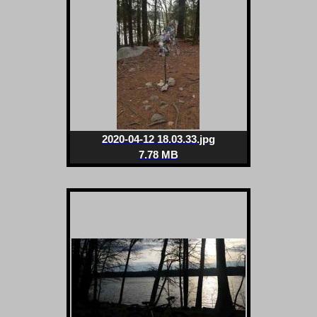
2020-04-12 18.03.33.jpg
7.78 MB