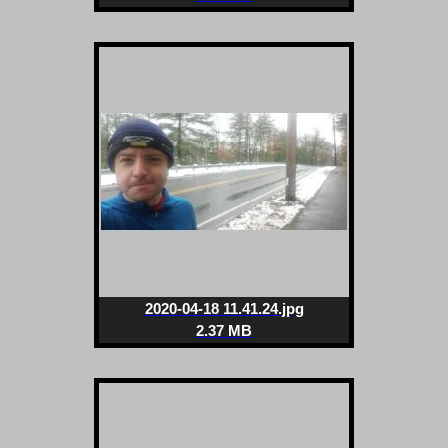
2020-04-18 11.41.24.jpg
2.37 MB