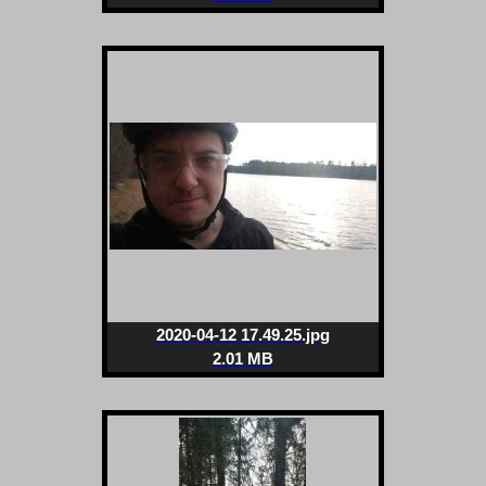
2020-04-12 17.49.25.jpg
2.01 MB