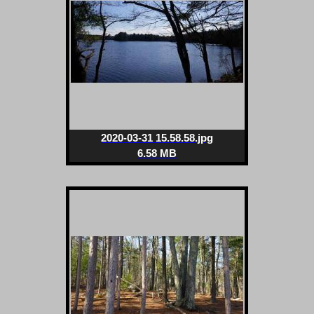
2020-03-31 15.58.58.jpg
6.58 MB