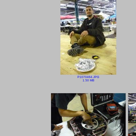
P1070464.JPG
1.50 MB