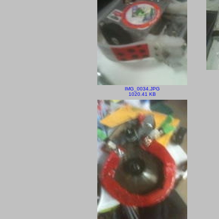
IMG_0034.JPG
1020.41 KB