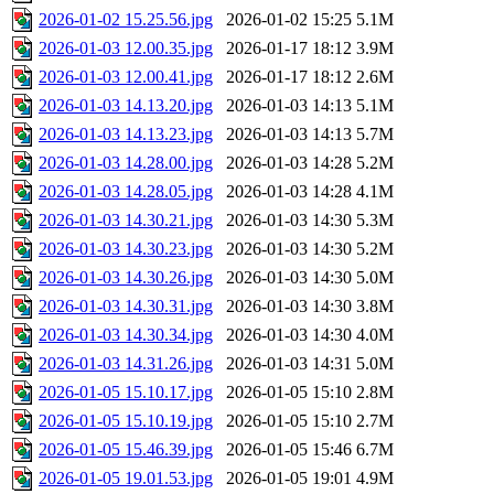
2026-01-02 15.25.56.jpg
2026-01-02 15:25
5.1M
2026-01-03 12.00.35.jpg
2026-01-17 18:12
3.9M
2026-01-03 12.00.41.jpg
2026-01-17 18:12
2.6M
2026-01-03 14.13.20.jpg
2026-01-03 14:13
5.1M
2026-01-03 14.13.23.jpg
2026-01-03 14:13
5.7M
2026-01-03 14.28.00.jpg
2026-01-03 14:28
5.2M
2026-01-03 14.28.05.jpg
2026-01-03 14:28
4.1M
2026-01-03 14.30.21.jpg
2026-01-03 14:30
5.3M
2026-01-03 14.30.23.jpg
2026-01-03 14:30
5.2M
2026-01-03 14.30.26.jpg
2026-01-03 14:30
5.0M
2026-01-03 14.30.31.jpg
2026-01-03 14:30
3.8M
2026-01-03 14.30.34.jpg
2026-01-03 14:30
4.0M
2026-01-03 14.31.26.jpg
2026-01-03 14:31
5.0M
2026-01-05 15.10.17.jpg
2026-01-05 15:10
2.8M
2026-01-05 15.10.19.jpg
2026-01-05 15:10
2.7M
2026-01-05 15.46.39.jpg
2026-01-05 15:46
6.7M
2026-01-05 19.01.53.jpg
2026-01-05 19:01
4.9M