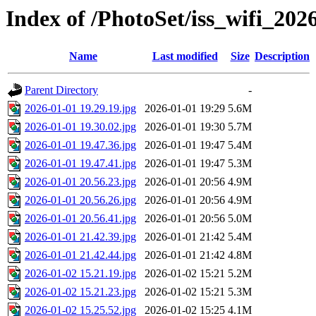
Index of /PhotoSet/iss_wifi_202
Name
Last modified
Size
Description
Parent Directory
-
2026-01-01 19.29.19.jpg
2026-01-01 19:29
5.6M
2026-01-01 19.30.02.jpg
2026-01-01 19:30
5.7M
2026-01-01 19.47.36.jpg
2026-01-01 19:47
5.4M
2026-01-01 19.47.41.jpg
2026-01-01 19:47
5.3M
2026-01-01 20.56.23.jpg
2026-01-01 20:56
4.9M
2026-01-01 20.56.26.jpg
2026-01-01 20:56
4.9M
2026-01-01 20.56.41.jpg
2026-01-01 20:56
5.0M
2026-01-01 21.42.39.jpg
2026-01-01 21:42
5.4M
2026-01-01 21.42.44.jpg
2026-01-01 21:42
4.8M
2026-01-02 15.21.19.jpg
2026-01-02 15:21
5.2M
2026-01-02 15.21.23.jpg
2026-01-02 15:21
5.3M
2026-01-02 15.25.52.jpg
2026-01-02 15:25
4.1M