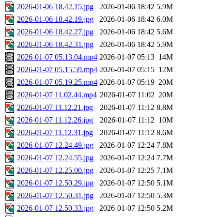
2026-01-06 18.42.15.jpg
2026-01-06 18:42
5.9M
2026-01-06 18.42.19.jpg
2026-01-06 18:42
6.0M
2026-01-06 18.42.27.jpg
2026-01-06 18:42
5.6M
2026-01-06 18.42.31.jpg
2026-01-06 18:42
5.9M
2026-01-07 05.13.04.mp4
2026-01-07 05:13
14M
2026-01-07 05.15.59.mp4
2026-01-07 05:15
12M
2026-01-07 05.19.25.mp4
2026-01-07 05:19
20M
2026-01-07 11.02.44.mp4
2026-01-07 11:02
20M
2026-01-07 11.12.21.jpg
2026-01-07 11:12
8.8M
2026-01-07 11.12.26.jpg
2026-01-07 11:12
10M
2026-01-07 11.12.31.jpg
2026-01-07 11:12
8.6M
2026-01-07 12.24.49.jpg
2026-01-07 12:24
7.8M
2026-01-07 12.24.55.jpg
2026-01-07 12:24
7.7M
2026-01-07 12.25.00.jpg
2026-01-07 12:25
7.1M
2026-01-07 12.50.29.jpg
2026-01-07 12:50
5.1M
2026-01-07 12.50.31.jpg
2026-01-07 12:50
5.3M
2026-01-07 12.50.33.jpg
2026-01-07 12:50
5.2M