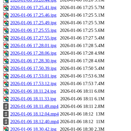
2026-01-06 17.25.41.jpg
2026-01-06 17:25
5.7M
2026-01-06 17.25.46.jpg
2026-01-06 17:25
5.1M
2026-01-06 17.25.49.jpg
2026-01-06 17:25
5.3M
2026-01-06 17.25.55.jpg
2026-01-06 17:25
5.6M
2026-01-06 17.27.55.jpg
2026-01-06 17:27
5.4M
2026-01-06 17.28.01.jpg
2026-01-06 17:28
5.4M
2026-01-06 17.28.06.jpg
2026-01-06 17:28
4.9M
2026-01-06 17.28.30.jpg
2026-01-06 17:28
4.6M
2026-01-06 17.50.39.jpg
2026-01-06 17:50
5.4M
2026-01-06 17.53.01.jpg
2026-01-06 17:53
6.3M
2026-01-06 17.53.12.jpg
2026-01-06 17:53
7.4M
2026-01-06 18.11.24.jpg
2026-01-06 18:11
6.0M
2026-01-06 18.11.33.jpg
2026-01-06 18:11
6.1M
2026-01-06 18.11.49.mp4
2026-01-06 18:11
2.8M
2026-01-06 18.12.04.mp4
2026-01-06 18:12
13M
2026-01-06 18.12.40.mp4
2026-01-06 18:12
11M
2026-01-06 18.30.42.jpg
2026-01-06 18:30
2.3M