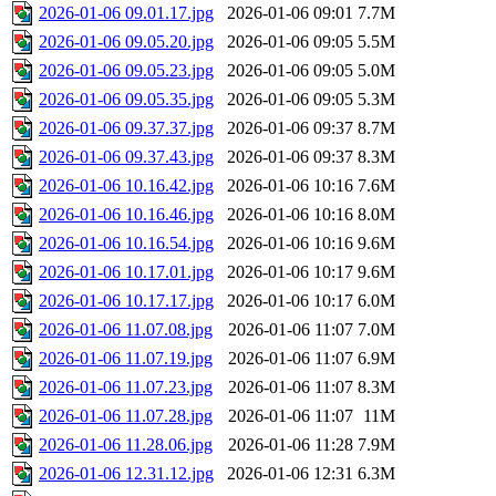
2026-01-06 09.01.17.jpg
2026-01-06 09:01
7.7M
2026-01-06 09.05.20.jpg
2026-01-06 09:05
5.5M
2026-01-06 09.05.23.jpg
2026-01-06 09:05
5.0M
2026-01-06 09.05.35.jpg
2026-01-06 09:05
5.3M
2026-01-06 09.37.37.jpg
2026-01-06 09:37
8.7M
2026-01-06 09.37.43.jpg
2026-01-06 09:37
8.3M
2026-01-06 10.16.42.jpg
2026-01-06 10:16
7.6M
2026-01-06 10.16.46.jpg
2026-01-06 10:16
8.0M
2026-01-06 10.16.54.jpg
2026-01-06 10:16
9.6M
2026-01-06 10.17.01.jpg
2026-01-06 10:17
9.6M
2026-01-06 10.17.17.jpg
2026-01-06 10:17
6.0M
2026-01-06 11.07.08.jpg
2026-01-06 11:07
7.0M
2026-01-06 11.07.19.jpg
2026-01-06 11:07
6.9M
2026-01-06 11.07.23.jpg
2026-01-06 11:07
8.3M
2026-01-06 11.07.28.jpg
2026-01-06 11:07
11M
2026-01-06 11.28.06.jpg
2026-01-06 11:28
7.9M
2026-01-06 12.31.12.jpg
2026-01-06 12:31
6.3M