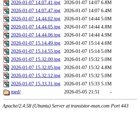
2026-01-07 14.07.41.jpg
2026-01-07 14:07
6.8M
2026-01-07 14.07.47.jpg
2026-01-07 14:07
6.4M
2026-01-07 14.44.02.jpg
2026-01-07 14:44
5.0M
2026-01-07 14.44.05.jpg
2026-01-07 14:44
4.8M
2026-01-07 14.44.06.jpg
2026-01-07 14:44
4.9M
2026-01-07 15.14.49.jpg
2026-01-07 15:14
4.6M
2026-01-07 15.14.55.jpg
2026-01-07 15:14
5.0M
2026-01-07 15.32.00.jpg
2026-01-07 15:32
5.0M
2026-01-07 15.32.05.jpg
2026-01-07 15:32
4.8M
2026-01-07 15.32.12.jpg
2026-01-07 15:32
5.0M
2026-01-07 15.33.31.jpg
2026-01-07 15:33
5.1M
med/
2026-05-05 21:51
-
Apache/2.4.58 (Ubuntu) Server at transistor-man.com Port 443