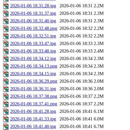
2026-01-06 18.31.28.jpg
2026-01-06 18:31
2.2M
2026-01-06 18.31.37.jpg
2026-01-06 18:31
2.3M
2026-01-06 18.31.40.jpg
2026-01-06 18:31
2.3M
2026-01-06 18.32.48.png
2026-01-06 18:32
2.2M
2026-01-06 18.32.51.jpg
2026-01-06 18:32
2.2M
2026-01-06 18.33.47.jpg
2026-01-06 18:33
2.3M
2026-01-06 18.33.48.jpg
2026-01-06 18:33
2.4M
2026-01-06 18.34.12.jpg
2026-01-06 18:34
2.3M
2026-01-06 18.34.13.png
2026-01-06 18:34
2.3M
2026-01-06 18.34.15.jpg
2026-01-06 18:34
2.3M
2026-01-06 18.36.29.png
2026-01-06 18:36
2.0M
2026-01-06 18.36.31.jpg
2026-01-06 18:36
2.0M
2026-01-06 18.37.38.png
2026-01-06 18:37
2.2M
2026-01-06 18.37.41.png
2026-01-06 18:37
2.2M
2026-01-06 18.41.28.jpg
2026-01-06 18:41
6.1M
2026-01-06 18.41.33.jpg
2026-01-06 18:41
6.0M
2026-01-06 18.41.40.jpg
2026-01-06 18:41
6.7M