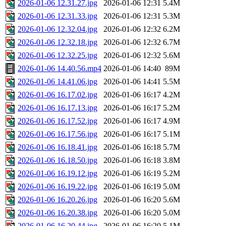
2026-01-06 12.31.27.jpg
2026-01-06 12:31
5.4M
2026-01-06 12.31.33.jpg
2026-01-06 12:31
5.3M
2026-01-06 12.32.04.jpg
2026-01-06 12:32
6.2M
2026-01-06 12.32.18.jpg
2026-01-06 12:32
6.7M
2026-01-06 12.32.25.jpg
2026-01-06 12:32
5.6M
2026-01-06 14.40.56.mp4
2026-01-06 14:40
89M
2026-01-06 14.41.06.jpg
2026-01-06 14:41
5.5M
2026-01-06 16.17.02.jpg
2026-01-06 16:17
4.2M
2026-01-06 16.17.13.jpg
2026-01-06 16:17
5.2M
2026-01-06 16.17.52.jpg
2026-01-06 16:17
4.9M
2026-01-06 16.17.56.jpg
2026-01-06 16:17
5.1M
2026-01-06 16.18.41.jpg
2026-01-06 16:18
5.7M
2026-01-06 16.18.50.jpg
2026-01-06 16:18
3.8M
2026-01-06 16.19.12.jpg
2026-01-06 16:19
5.2M
2026-01-06 16.19.22.jpg
2026-01-06 16:19
5.0M
2026-01-06 16.20.26.jpg
2026-01-06 16:20
5.6M
2026-01-06 16.20.38.jpg
2026-01-06 16:20
5.0M
2026-01-06 16.20.44.jpg
2026-01-06 16:20
5.1M