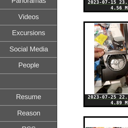
2023-07-15 23.
4.56 M
2023-07-25 22.
4.89 M