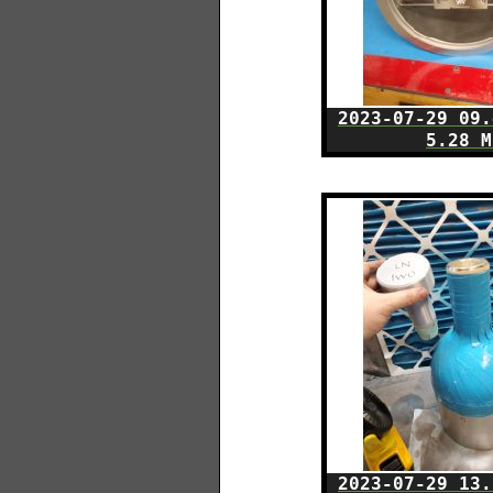
2023-07-29 09.
5.28 M
2023-07-29 13.