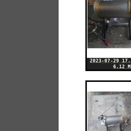
2023-07-29 17.
6.12 M