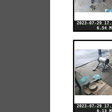
2023-07-29 17.
6.54 M
2023-07-29 17.
6.13 M