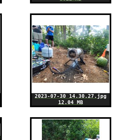
2023-07-30 14.30.27.jpg
12.04 MB