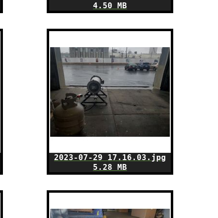
4.50 MB
2023-07-29 17.16.03.jpg
5.28 MB