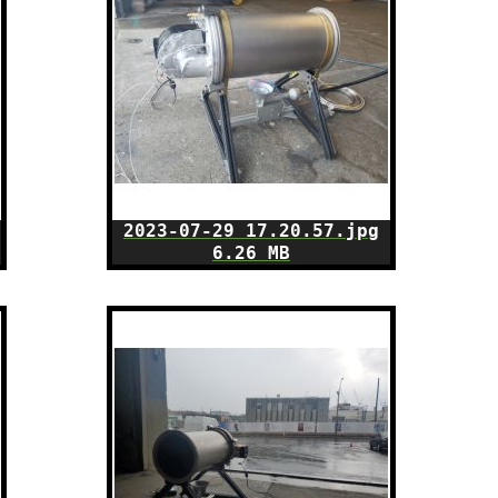
2023-07-29 17.20.57.jpg
6.26 MB