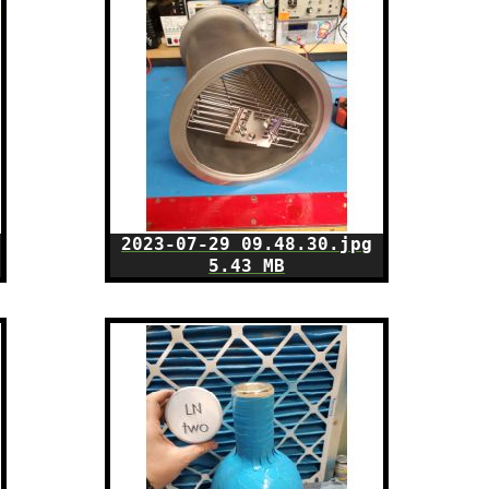
2023-07-29 09.48.30.jpg
5.43 MB