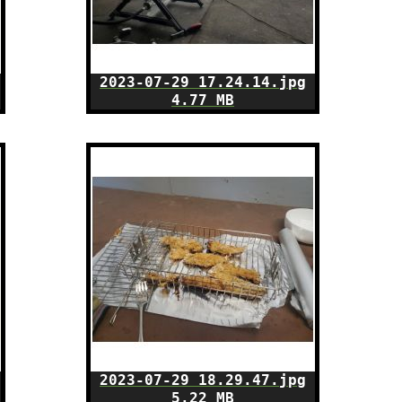
2023-07-29 17.24.14.jpg
4.77 MB
2023-07-29 18.29.47.jpg
5.22 MB