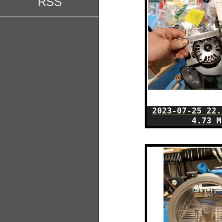
2023-07-25 22.
4.73 M