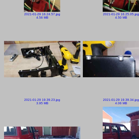
2021-01-29 16.24.57.jpg
2021-01-29 16.25.05.jpg
4.56 MB
4.50 MB
2021-01-29 19.39.23.jpg
2021-01-29 19.39.34.jpg
3.95 MB
4.06 MB