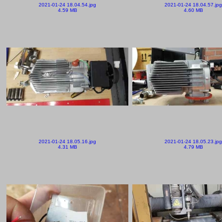
2021-01-24 18.04.54.jpg
2021-01-24 18.04.57.jpg
4.59 MB
4.60 MB
2021-01-24 18.05.16.jpg
2021-01-24 18.05.23.jpg
4.31 MB
4.79 MB