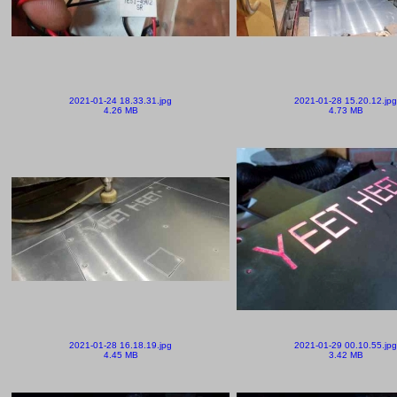
2021-01-24 18.33.31.jpg
2021-01-28 15.20.12.jpg
4.26 MB
4.73 MB
2021-01-28 16.18.19.jpg
2021-01-29 00.10.55.jpg
4.45 MB
3.42 MB