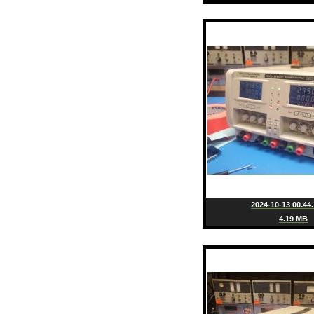
2024-10-13 00.44.
4.19 MB