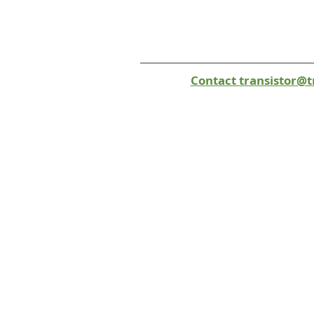
Contact transistor@