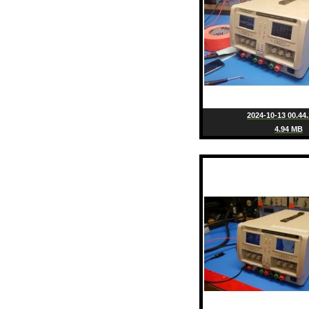
2024-10-13 00.44.
4.94 MB