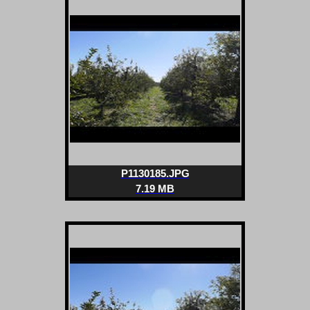
P1130185.JPG
7.19 MB