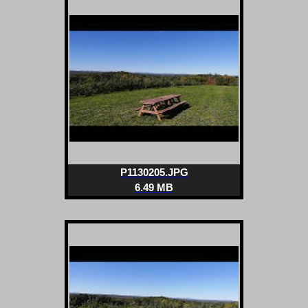
P1130205.JPG
6.49 MB