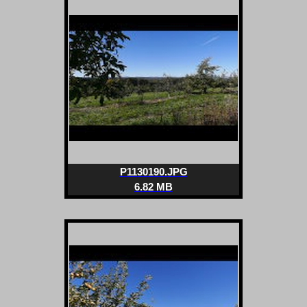
P1130190.JPG
6.82 MB