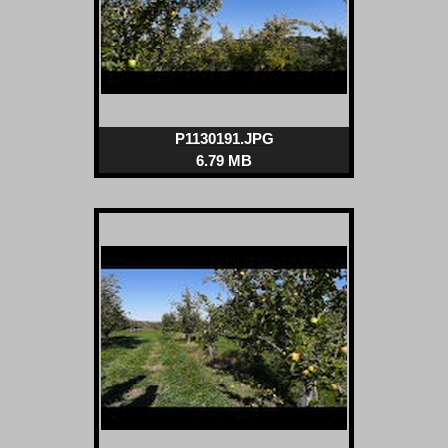
P1130191.JPG
6.79 MB