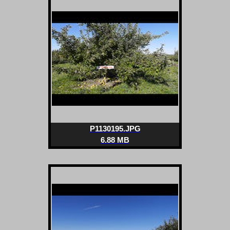
P1130195.JPG
6.88 MB