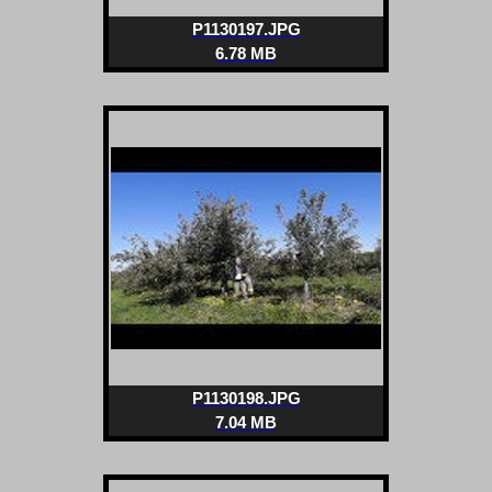
P1130197.JPG
6.78 MB
P1130198.JPG
7.04 MB