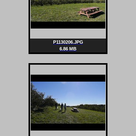
P1130206.JPG
6.86 MB