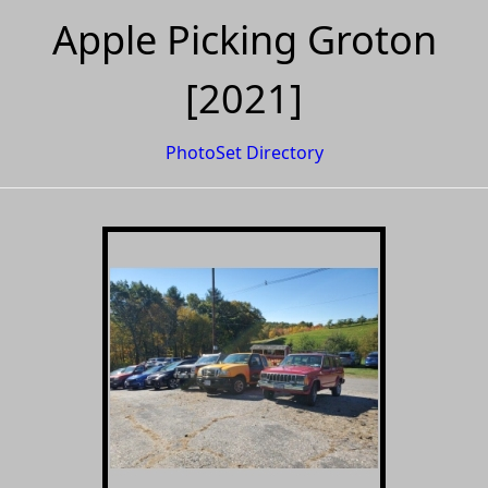
Apple Picking Groton
[2021]
PhotoSet Directory