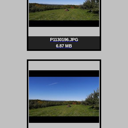
P1130196.JPG
6.87 MB