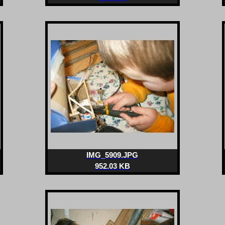
IMG_5909.JPG
952.03 KB