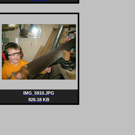
IMG_5910.JPG
926.18 KB