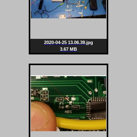
2020-04-25 13.06.39.jpg
3.67 MB