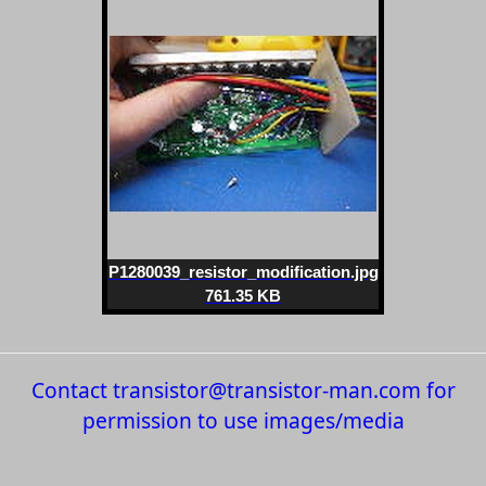
P1280039_resistor_modification.jpg
761.35 KB
Contact transistor@transistor-man.com for
permission to use images/media