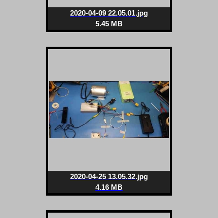
2020-04-09 22.05.01.jpg
5.45 MB
2020-04-25 13.05.32.jpg
4.16 MB