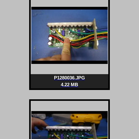
P1280036.JPG
4.22 MB