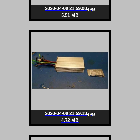
2020-04-09 21.59.08.jpg
5.51 MB
2020-04-09 21.59.13.jpg
4.72 MB