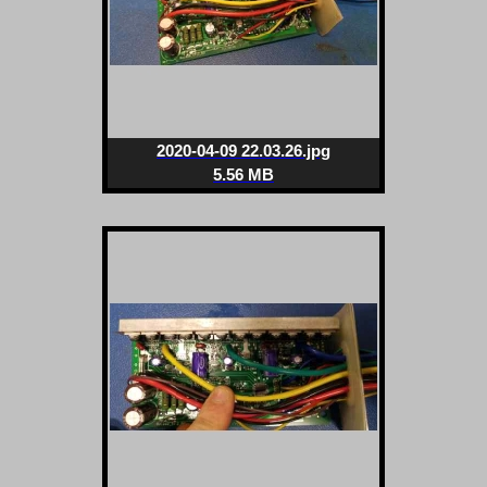
2020-04-09 22.03.26.jpg
5.56 MB