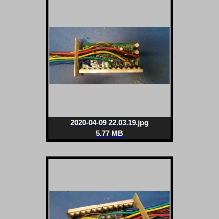
2020-04-09 22.03.19.jpg
5.77 MB