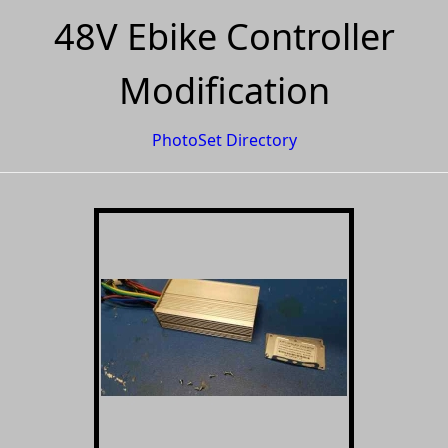
48V Ebike Controller
Modification
PhotoSet Directory