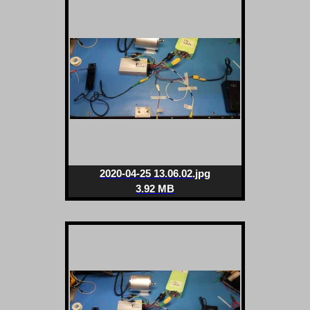
2020-04-25 13.06.02.jpg
3.92 MB