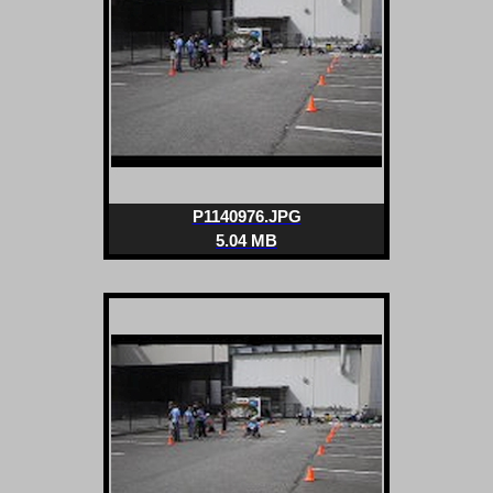
P1140976.JPG
5.04 MB