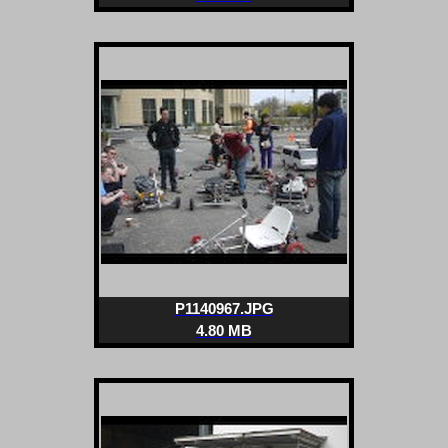
P1140967.JPG
4.80 MB