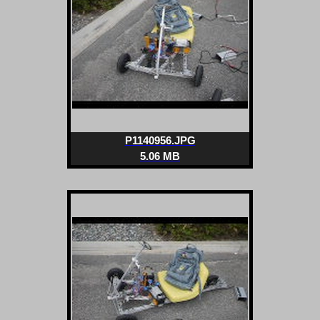
P1140956.JPG
5.06 MB