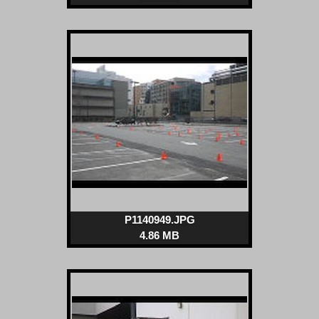
P1140949.JPG
4.86 MB