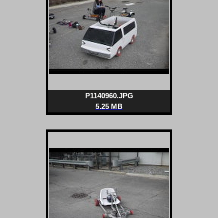
P1140960.JPG
5.25 MB