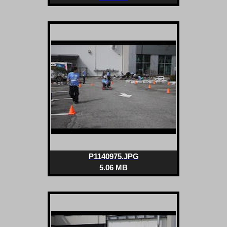
P1140975.JPG
5.06 MB