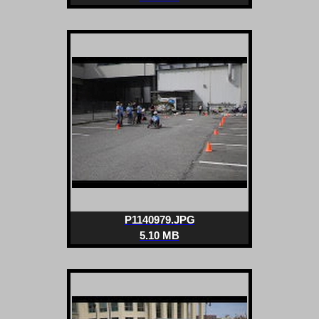
P1140979.JPG
5.10 MB