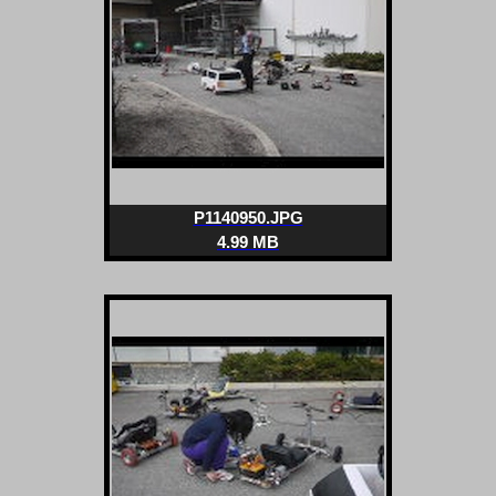
P1140950.JPG
4.99 MB