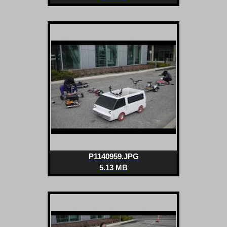
P1140959.JPG
5.13 MB