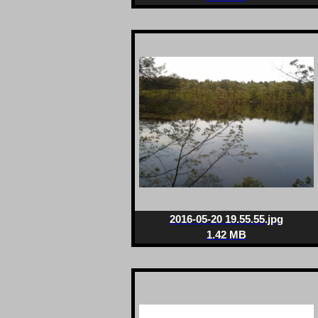
2016-05-20 19.55.55.jpg
1.42 MB