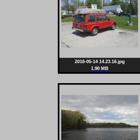
2016-05-14 14.23.16.jpg
1.90 MB