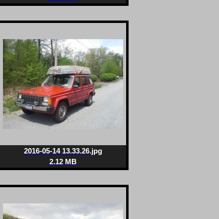
2016-05-14 13.33.26.jpg
2.12 MB