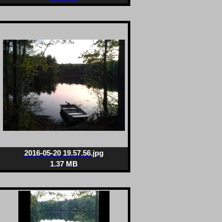
2016-05-20 19.57.56.jpg
1.37 MB