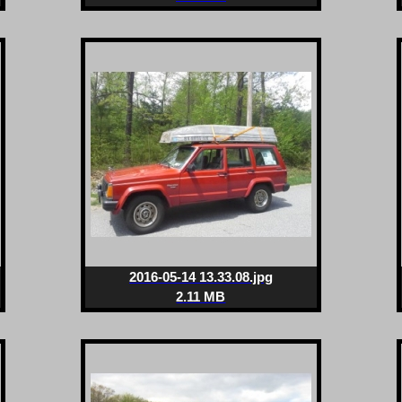
2016-05-14 13.33.08.jpg
2.11 MB